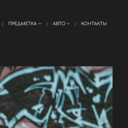
ПРЕДМЕТКА
АВТО
КОНТАКТЫ