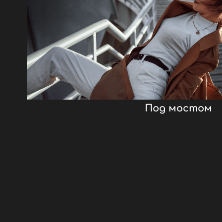
Под мостом