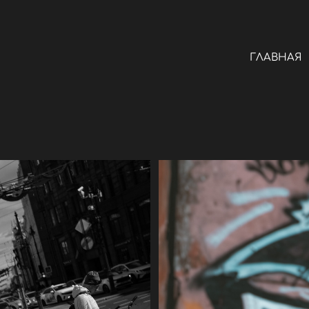
ГЛАВНАЯ