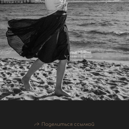
Поделиться ссылкой