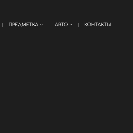
ПРЕДМЕТКА
АВТО
КОНТАКТЫ