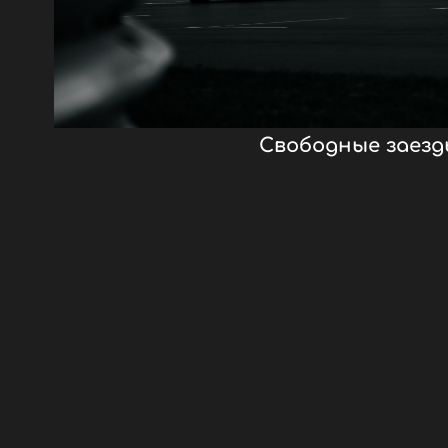
Свободные заезд