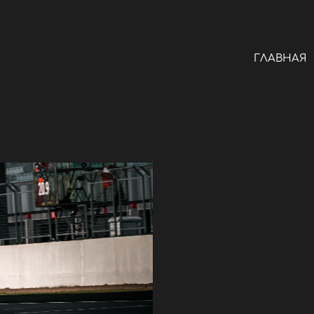
ГЛАВНАЯ