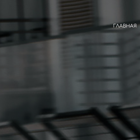
ГЛАВНАЯ