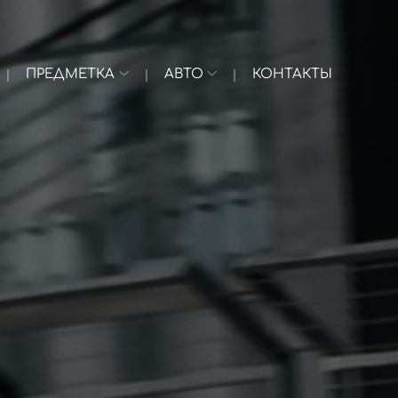
ПРЕДМЕТКА
АВТО
КОНТАКТЫ