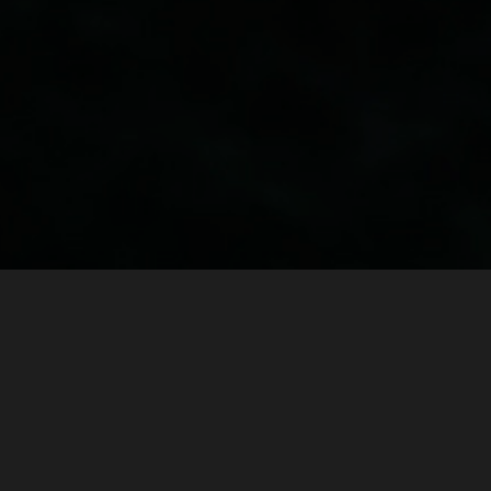
Свободные заезды