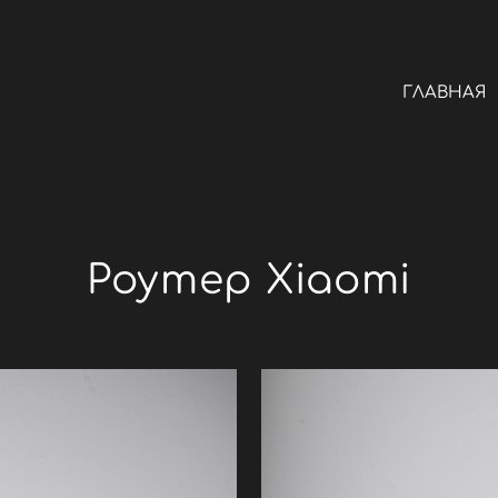
ГЛАВНАЯ
Роутер Xiaomi