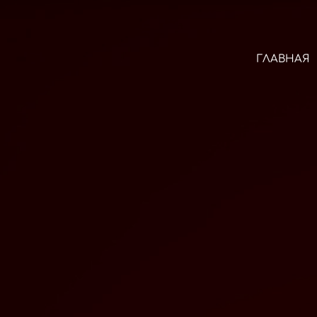
ГЛАВНАЯ