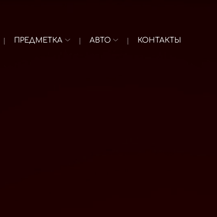
ПРЕДМЕТКА
АВТО
КОНТАКТЫ