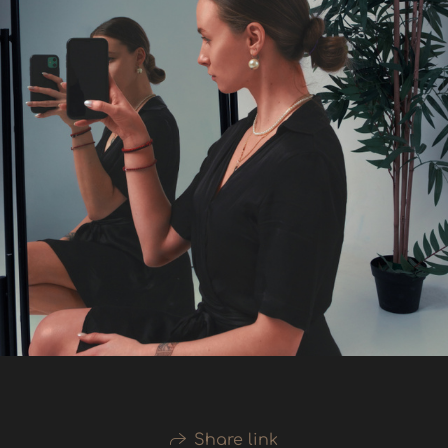
Share link